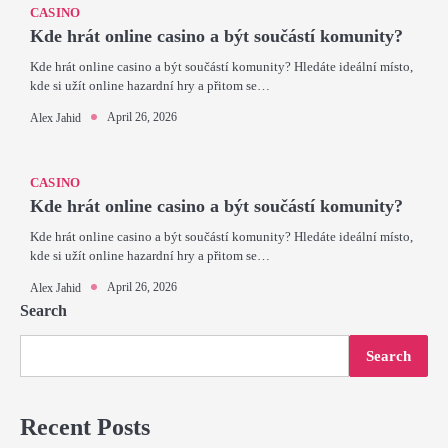
CASINO
Kde hrát online casino a být součástí komunity?
Kde hrát online casino a být součástí komunity? Hledáte ideální místo,
kde si užít online hazardní hry a přitom se…
April 26, 2026
Alex Jahid
CASINO
Kde hrát online casino a být součástí komunity?
Kde hrát online casino a být součástí komunity? Hledáte ideální místo,
kde si užít online hazardní hry a přitom se…
April 26, 2026
Alex Jahid
Search
Search
Recent Posts