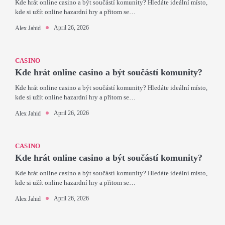
Kde hrát online casino a být součástí komunity? Hledáte ideální místo,
kde si užít online hazardní hry a přitom se…
April 26, 2026
Alex Jahid
CASINO
Kde hrát online casino a být součástí komunity?
Kde hrát online casino a být součástí komunity? Hledáte ideální místo,
kde si užít online hazardní hry a přitom se…
April 26, 2026
Alex Jahid
CASINO
Kde hrát online casino a být součástí komunity?
Kde hrát online casino a být součástí komunity? Hledáte ideální místo,
kde si užít online hazardní hry a přitom se…
April 26, 2026
Alex Jahid