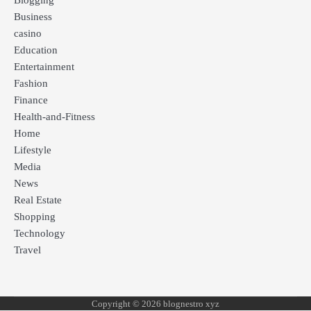
Blogging
Business
casino
Education
Entertainment
Fashion
Finance
Health-and-Fitness
Home
Lifestyle
Media
News
Real Estate
Shopping
Technology
Travel
Copyright © 2026 blognestro xyz