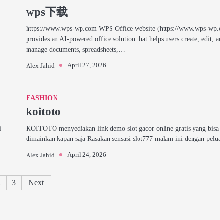
wps下载
https://www.wps-wp.com WPS Office website (https://www.wps-wp.
provides an AI-powered office solution that helps users create, edit, 
manage documents, spreadsheets,…
April 27, 2026
Alex Jahid
FASHION
koitoto
i
KOITOTO menyediakan link demo slot gacor online gratis yang bisa
dimainkan kapan saja Rasakan sensasi slot777 malam ini dengan pe
April 24, 2026
Alex Jahid
Posts
2
3
Next
pagination