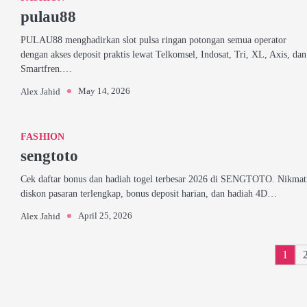
pulau88
PULAU88 menghadirkan slot pulsa ringan potongan semua operator
dengan akses deposit praktis lewat Telkomsel, Indosat, Tri, XL, Axis, dan
Smartfren.…
May 14, 2026
Alex Jahid
FASHION
sengtoto
Cek daftar bonus dan hadiah togel terbesar 2026 di SENGTOTO. Nikmat
diskon pasaran terlengkap, bonus deposit harian, dan hadiah 4D…
April 25, 2026
Alex Jahid
1